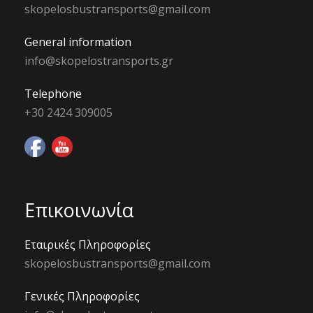
skopelosbustransports@gmail.com
General information
info@skopelostransports.gr
Telephone
+30 2424 309005
Επικοινωνία
Εταιρικές Πληροφορίες
skopelosbustransports@gmail.com
Γενικές Πληροφορίες