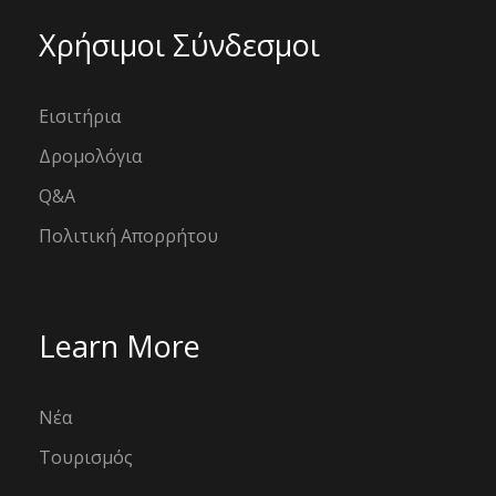
Χρήσιμοι Σύνδεσμοι
Εισιτήρια
Δρομολόγια
Q&A
Πολιτική Απορρήτου
Learn More
Νέα
Τουρισμός