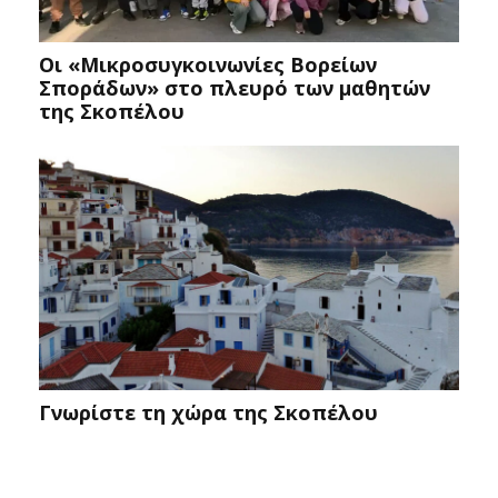
Οι «Μικροσυγκοινωνίες Βορείων
Σποράδων» στο πλευρό των μαθητών
της Σκοπέλου
Γνωρίστε τη χώρα της Σκοπέλου