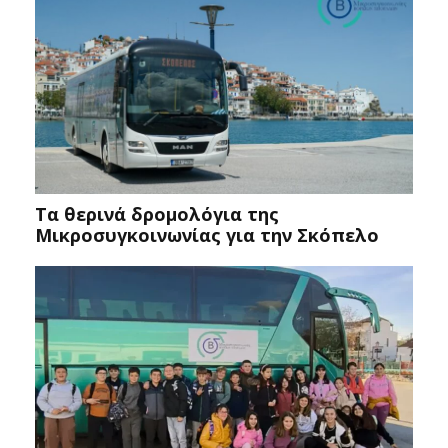
Tα θερινά δρομολόγια της
Μικροσυγκοινωνίας για την Σκόπελο