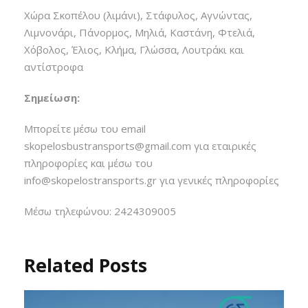
Χώρα Σκοπέλου (λιμάνι), Στάφυλος, Αγνώντας,
Λιμνονάρι, Πάνορμος, Μηλιά, Καστάνη, Φτελιά,
Χόβολος, Έλιος, Κλήμα, Γλώσσα, Λουτράκι και
αντίστροφα
Σημείωση:
Μπορείτε μέσω του email
skοpelosbustransports@gmail.com για εταιρικές
πληροφορίες και μέσω του
info@skopelostransports.gr για γενικές πληροφορίες
Mέσω τηλεφώνου: 2424309005
Related Posts