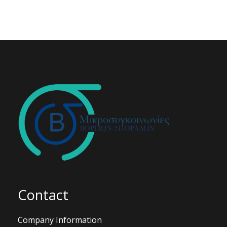
Contact
Company Information