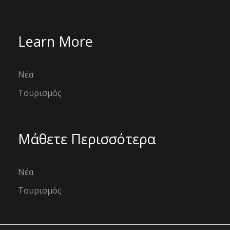
Learn More
Νέα
Τουρισμός
Μάθετε Περισσότερα
Νέα
Τουρισμός