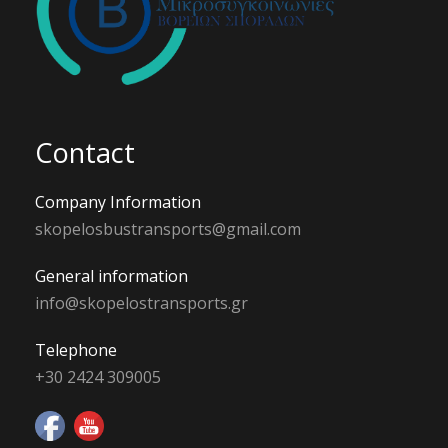
Contact
Company Information
skopelosbustransports@gmail.com
General information
info@skopelostransports.gr
Telephone
+30 2424 309005