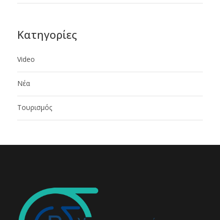
Kατηγορίες
Video
Νέα
Τουρισμός