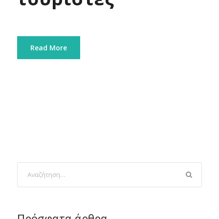
Read More
Πρόσφατα άρθρα