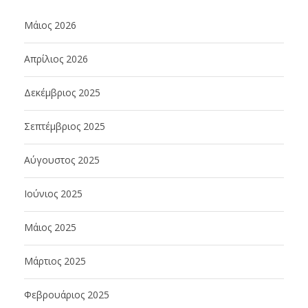
Μάιος 2026
Απρίλιος 2026
Δεκέμβριος 2025
Σεπτέμβριος 2025
Αύγουστος 2025
Ιούνιος 2025
Μάιος 2025
Μάρτιος 2025
Φεβρουάριος 2025