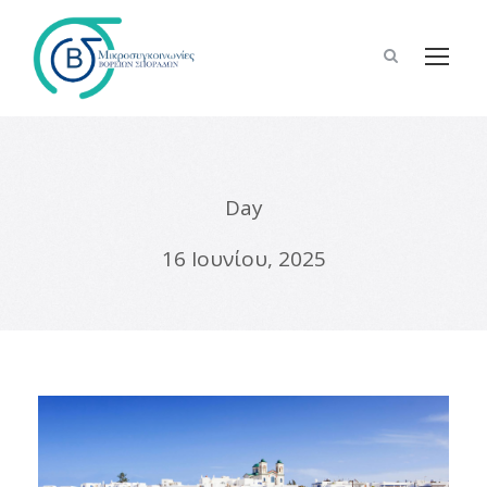
Day
16 Ιουνίου, 2025