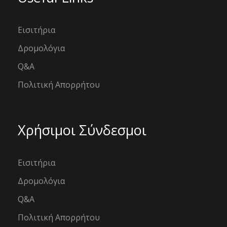
Εισιτήρια
Δρομολόγια
Q&A
Πολιτική Απορρήτου
Χρήσιμοι Σύνδεσμοι
Εισιτήρια
Δρομολόγια
Q&A
Πολιτική Απορρήτου