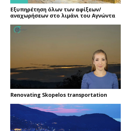
Εξυπηρέτηση όλων των αφίξεων/
αναχωρήσεων στο λιμάνι του Αγνώντα
Renovating Skopelos transportation