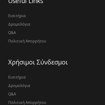
Useful Links
Εισιτήρια
Δρομολόγια
Q&A
Πολιτική Απορρήτου
Χρήσιμοι Σύνδεσμοι
Εισιτήρια
Δρομολόγια
Q&A
Πολιτική Απορρήτου