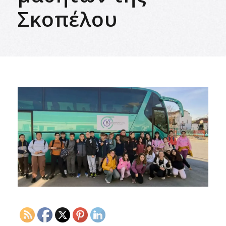
Σκοπέλου