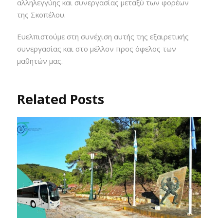
αλληλεγγύης και συνεργασίας μεταξύ των φορέων
της Σκοπέλου.
Ευελπιστούμε στη συνέχιση αυτής της εξαιρετικής
συνεργασίας και στο μέλλον προς όφελος των
μαθητών μας.
Related Posts