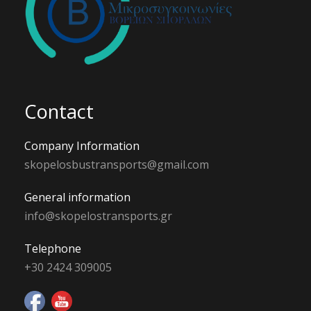
Contact
Company Information
skopelosbustransports@gmail.com
General information
info@skopelostransports.gr
Telephone
+30 2424 309005