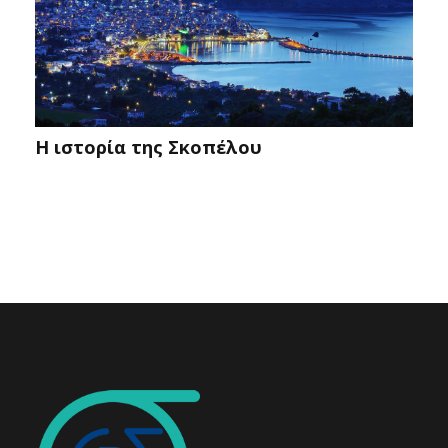
Η ιστορία της Σκοπέλου