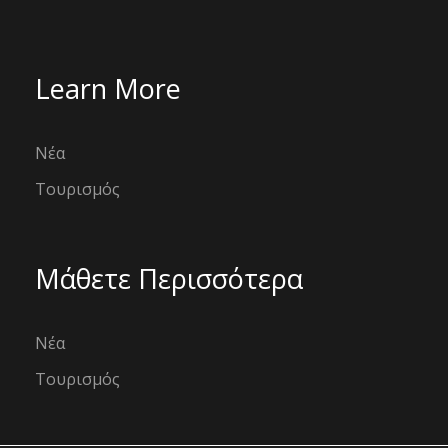
Learn More
Νέα
Τουρισμός
Μάθετε Περισσότερα
Νέα
Τουρισμός