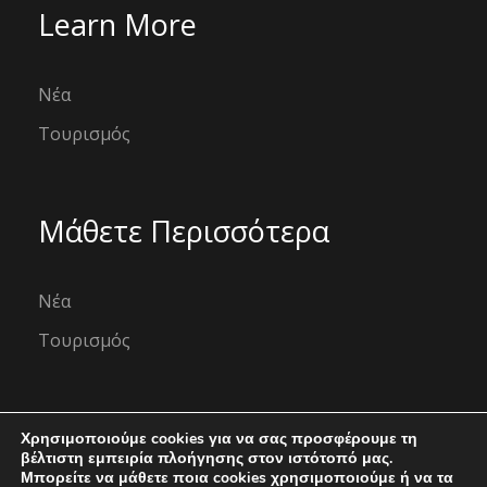
Learn More
Νέα
Τουρισμός
Μάθετε Περισσότερα
Νέα
Τουρισμός
Χρησιμοποιούμε cookies για να σας προσφέρουμε τη
βέλτιστη εμπειρία πλοήγησης στον ιστότοπό μας.
Copyright © 2026
Μπορείτε να μάθετε ποια cookies χρησιμοποιούμε ή να τα