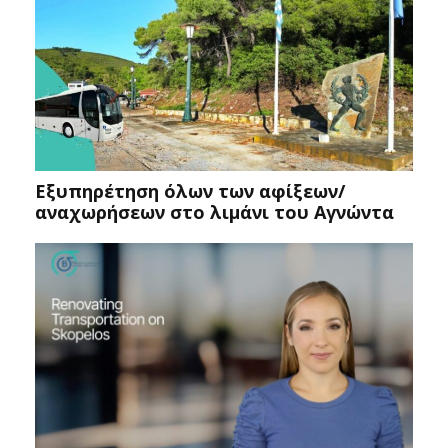
Εξυπηρέτηση όλων των αφίξεων/
αναχωρήσεων στο λιμάνι του Αγνώντα