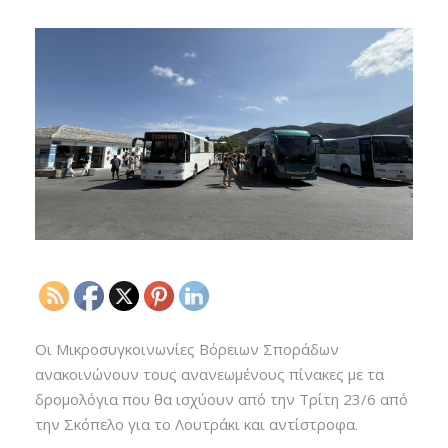
Οι Μικροσυγκοινωνίες Βόρειων Σποράδων
ανακοινώνουν τους ανανεωμένους πίνακες με τα
δρομολόγια που θα ισχύουν από την Τρίτη 23/6 από
την Σκόπελο για το Λουτράκι και αντίστροφα.