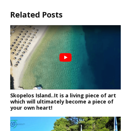
Related Posts
Skopelos Island..It is a living piece of art
which will ultimately become a piece of
your own heart!