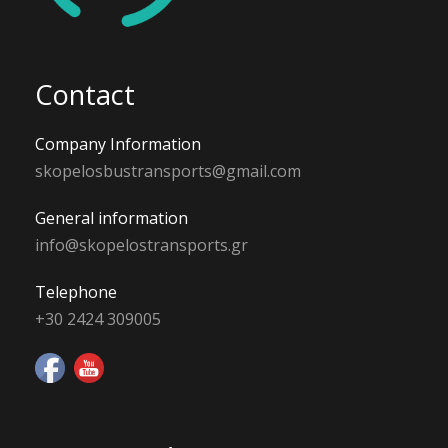
Contact
Company Information
skopelosbustransports@gmail.com
General information
info@skopelostransports.gr
Telephone
+30 2424 309005