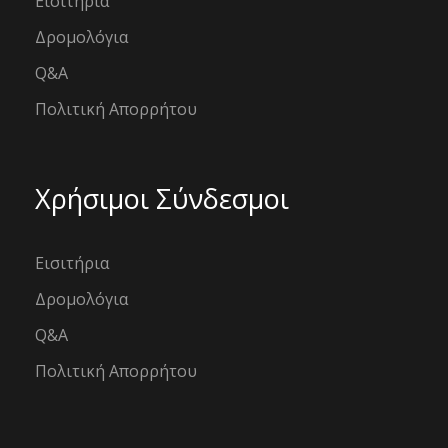
Εισιτήρια
Δρομολόγια
Q&A
Πολιτική Απορρήτου
Χρήσιμοι Σύνδεσμοι
Εισιτήρια
Δρομολόγια
Q&A
Πολιτική Απορρήτου