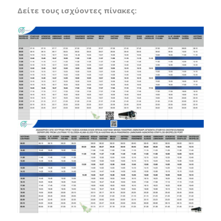
Δείτε τους ισχύοντες πίνακες: