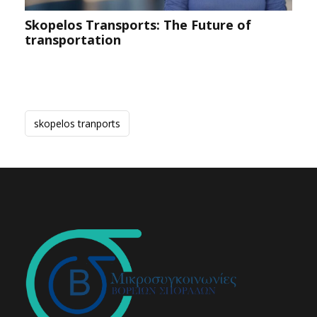
Skopelos Transports: The Future of
transportation
skopelos tranports