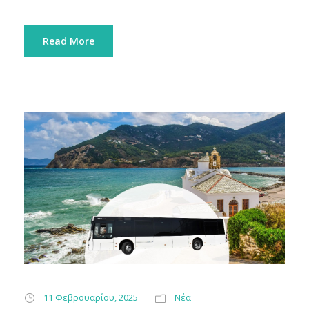
Read More
11 Φεβρουαρίου, 2025
Νέα