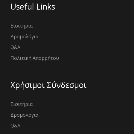
Useful Links
Εισιτήρια
Δρομολόγια
Q&A
Πολιτική Απορρήτου
Χρήσιμοι Σύνδεσμοι
Εισιτήρια
Δρομολόγια
Q&A