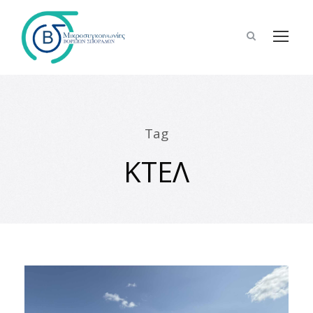
Tag
ΚΤΕΛ