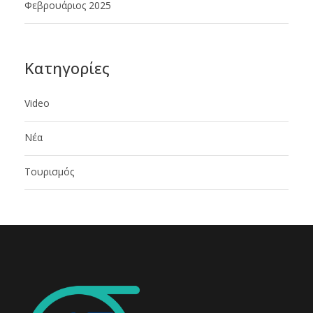
Φεβρουάριος 2025
Kατηγορίες
Video
Νέα
Τουρισμός