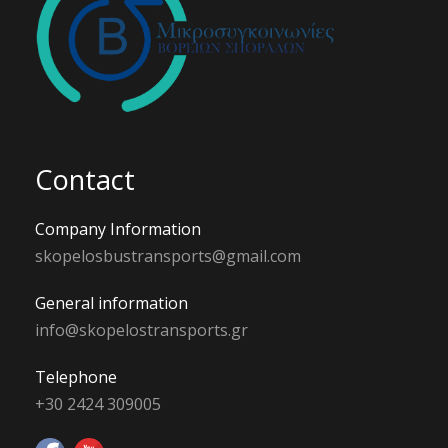
Contact
Company Information
skopelosbustransports@gmail.com
General information
info@skopelostransports.gr
Telephone
+30 2424 309005