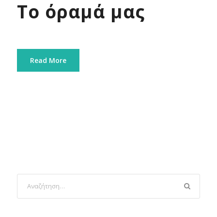
Το όραμά μας
Read More