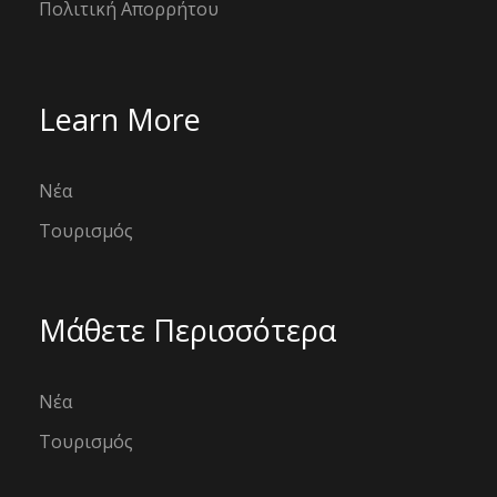
Πολιτική Απορρήτου
Learn More
Νέα
Τουρισμός
Μάθετε Περισσότερα
Νέα
Τουρισμός