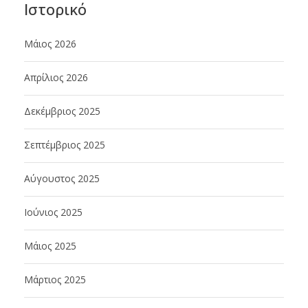
Ιστορικό
Μάιος 2026
Απρίλιος 2026
Δεκέμβριος 2025
Σεπτέμβριος 2025
Αύγουστος 2025
Ιούνιος 2025
Μάιος 2025
Μάρτιος 2025