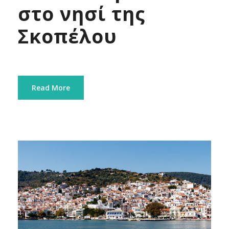
στο νησί της
Σκοπέλου
Read More