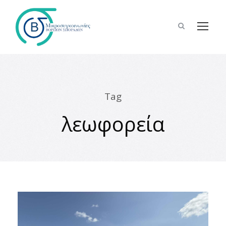
Tag
λεωφορεία