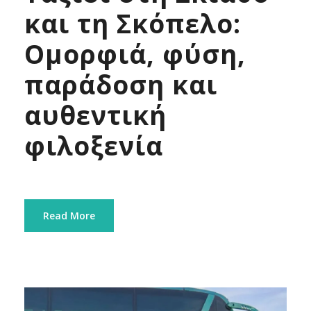
και τη Σκόπελο:
Ομορφιά, φύση,
παράδοση και
αυθεντική
φιλοξενία
Read More