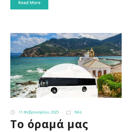
Read More
11 Φεβρουαρίου, 2025
Νέα
Το όραμά μας