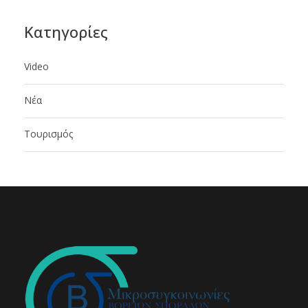
Kατηγορίες
Video
Νέα
Τουρισμός