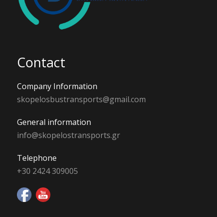
Contact
Company Information
skopelosbustransports@gmail.com
General information
info@skopelostransports.gr
Telephone
+30 2424 309005