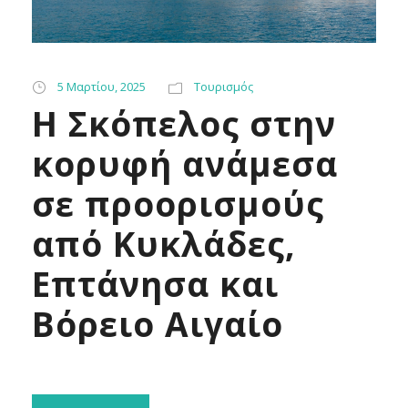
5 Μαρτίου, 2025
Τουρισμός
Η Σκόπελος στην
κορυφή ανάμεσα
σε προορισμούς
από Κυκλάδες,
Επτάνησα και
Βόρειο Αιγαίο