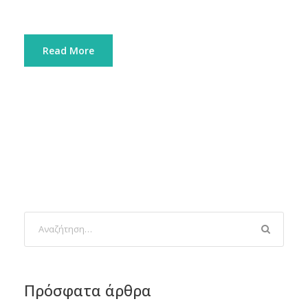
Read More
Πρόσφατα άρθρα