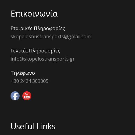
Επικοινωνία
Εταιρικές Πληροφορίες
skopelosbustransports@gmail.com
Γενικές Πληροφορίες
info@skopelostransports.gr
Τηλέφωνο
+30 2424 309005
Useful Links