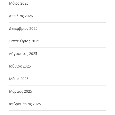
Μάιος 2026
Απρίλιος 2026
Δεκέμβριος 2025
Σεπτέμβριος 2025
Αύγουστος 2025
Ιούνιος 2025
Μάιος 2025
Μάρτιος 2025
Φεβρουάριος 2025