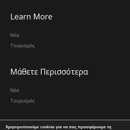
Learn More
Νέα
Τουρισμός
Μάθετε Περισσότερα
Νέα
Τουρισμός
Χρησιμοποιούμε cookies για να σας προσφέρουμε τη