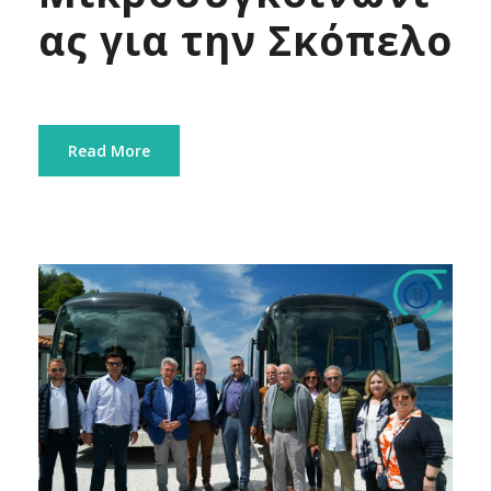
ας για την Σκόπελο
Read More