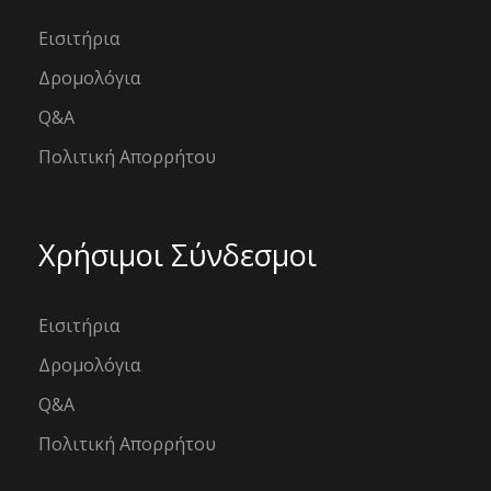
Εισιτήρια
Δρομολόγια
Q&A
Πολιτική Απορρήτου
Χρήσιμοι Σύνδεσμοι
Εισιτήρια
Δρομολόγια
Q&A
Πολιτική Απορρήτου