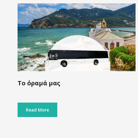
Το όραμά μας
Read More