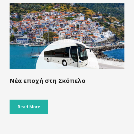
Νέα εποχή στη Σκόπελο
Read More