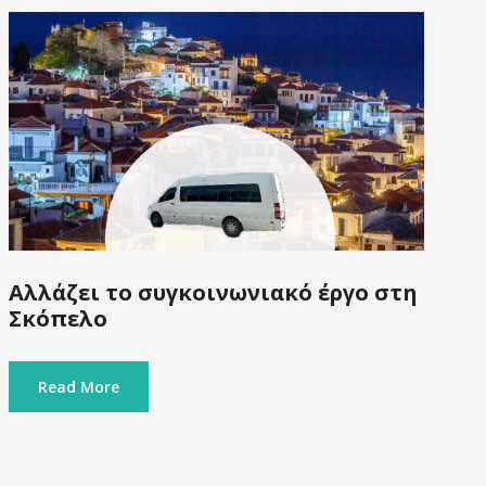
Aλλάζει το συγκοινωνιακό έργο στη
Σκόπελο
Read More