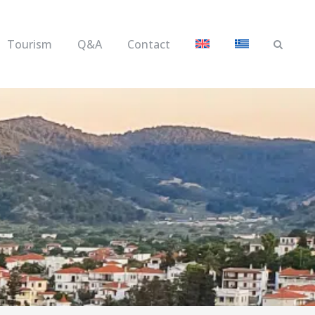
Tourism
Q&A
Contact