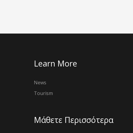
Learn More
News
Tourism
Μάθετε Περισσότερα