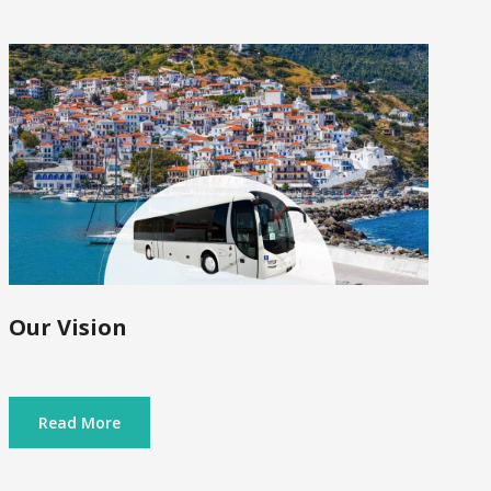
Our Vision
Read More