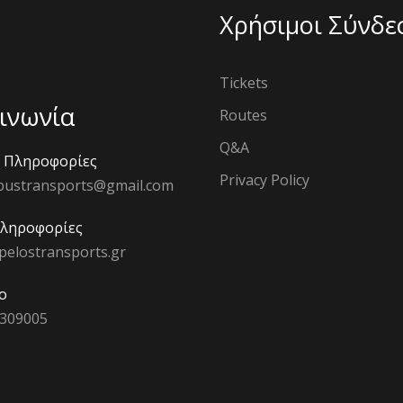
Χρήσιμοι Σύνδε
Tickets
ινωνία
Routes
Q&A
ς Πληροφορίες
Privacy Policy
bustransports@gmail.com
Πληροφορίες
pelostransports.gr
ο
 309005