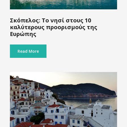
Σκόπελος: Το νησί στους 10
καλύτερους προορισμούς της
Ευρώπης
Read More