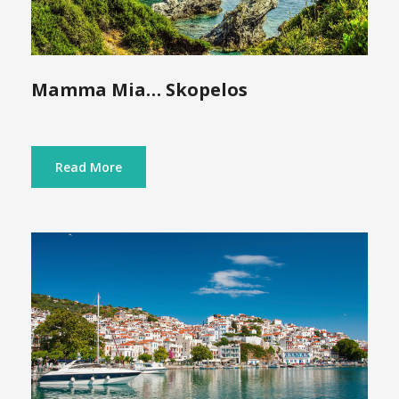
Mamma Mia… Skopelos
Read More