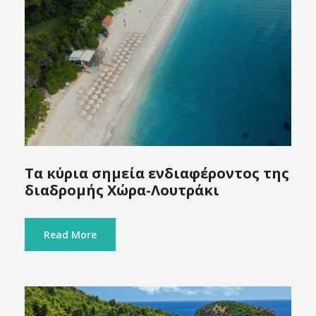
Τα κύρια σημεία ενδιαφέροντος της
διαδρομής Χώρα-Λουτράκι
Read More