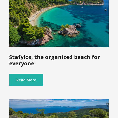
Stafylos, the organized beach for
everyone
Read More