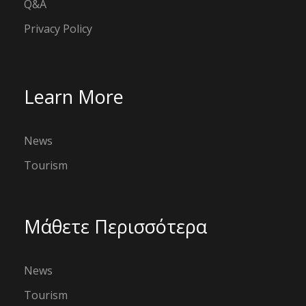
Q&A
Privacy Policy
Learn More
News
Tourism
Μάθετε Περισσότερα
News
Tourism