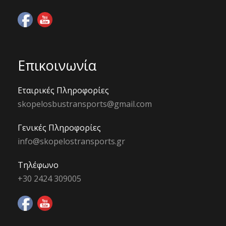
Επικοινωνία
Εταιρικές Πληροφορίες
skopelosbustransports@gmail.com
Γενικές Πληροφορίες
info@skopelostransports.gr
Τηλέφωνο
+30 2424 309005