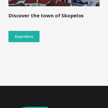
Discover the town of Skopelos
Read More