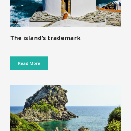
The island’s trademark
Read More