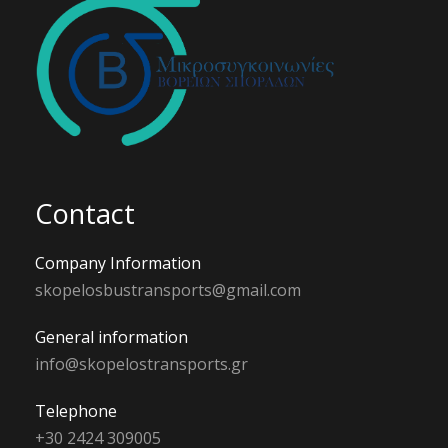
Contact
Company Information
skopelosbustransports@gmail.com
General information
info@skopelostransports.gr
Telephone
+30 2424 309005