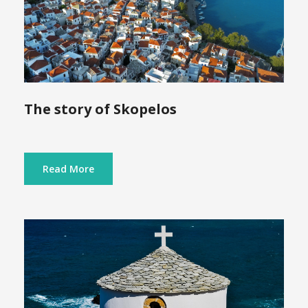
The story of Skopelos
Read More