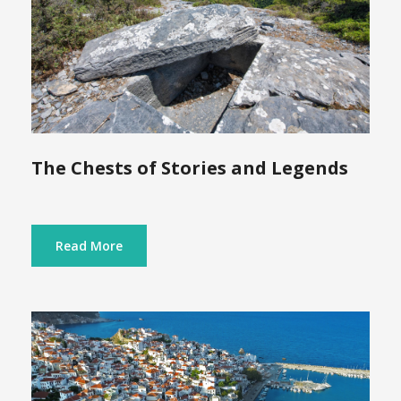
The Chests of Stories and Legends
Read More