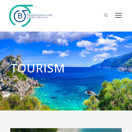
TOURISM