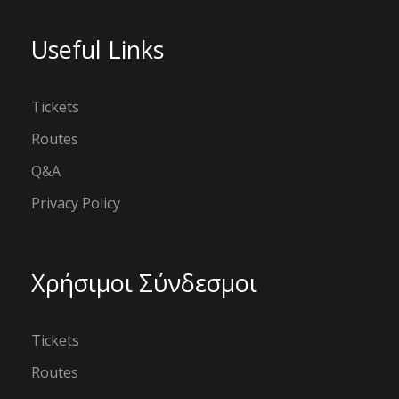
Useful Links
Tickets
Routes
Q&A
Privacy Policy
Χρήσιμοι Σύνδεσμοι
Tickets
Routes